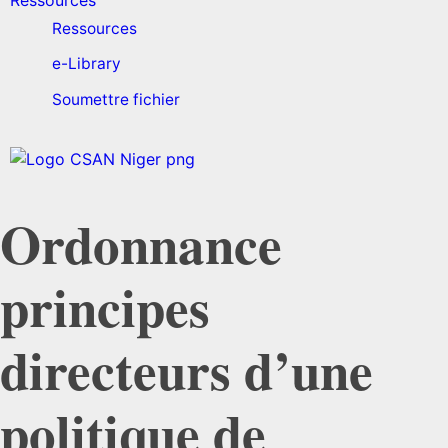
Ressources
Ressources
e-Library
Soumettre fichier
Ordonnance
principes
directeurs d’une
politique de