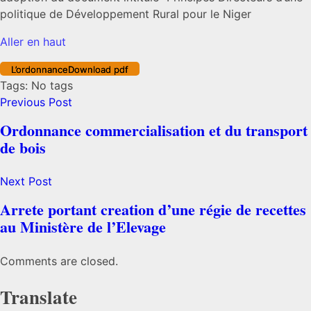
politique de Développement Rural pour le Niger
Aller en haut
L’ordonnance
Download pdf
Tags: No tags
Previous Post
Ordonnance commercialisation et du transport
de bois
Next Post
Arrete portant creation d’une régie de recettes
au Ministère de l’Elevage
Comments are closed.
Translate