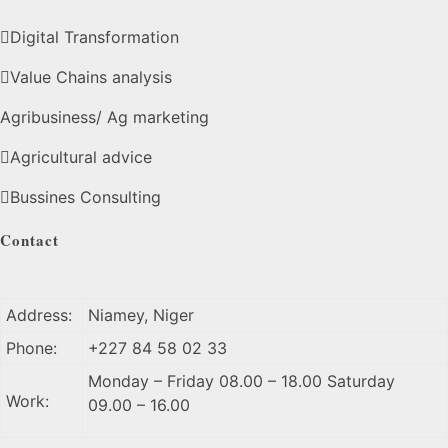
Digital Transformation
Value Chains analysis
Agribusiness/ Ag marketing
Agricultural advice
Bussines Consulting
Contact
Address:
Niamey, Niger
Phone:
+227 84 58 02 33
Monday – Friday 08.00 – 18.00 Saturday
Work:
09.00 – 16.00