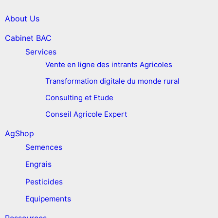
About Us
Cabinet BAC
Services
Vente en ligne des intrants Agricoles
Transformation digitale du monde rural
Consulting et Etude
Conseil Agricole Expert
AgShop
Semences
Engrais
Pesticides
Equipements