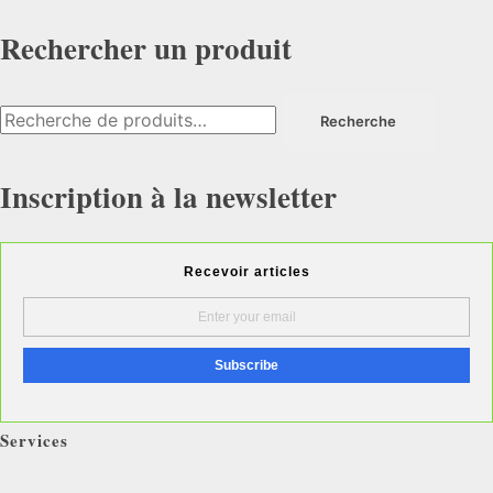
Rechercher un produit
Recherche
Inscription à la newsletter
Recevoir articles
Services