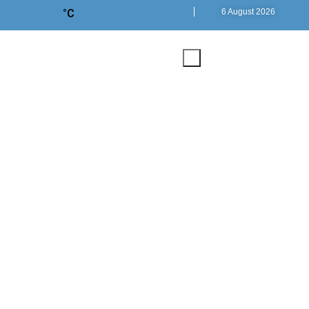
°C
6 August 2026