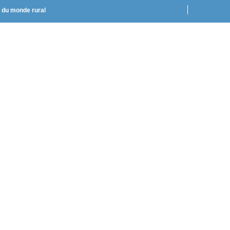
t du monde rural