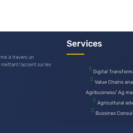
Services
nne à travers un
 mettant l’accent sur les
Digital Transform
Value Chains ana
Agribusiness/ Ag ma
Agricultural ad
Bussines Consul