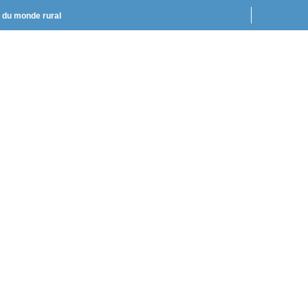
t du monde rural