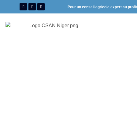
Pour un conseil agricole expert au profi