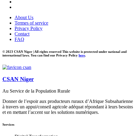
About Us
Termes of service
Privacy Policy
Contact
FAQ
© 2023 CSAN Niger | All rights reserved This website is protected under national and
international laws. You can find our Privacy Policy
here
.
CSAN Niger
Au Service de la Population Rurale
Donner de l’espoir aux producteurs ruraux d’Afrique Subsaharienne
à travers un appui/conseil agricole adéquat répondant à leurs besoins
et en mettant l’accent sur les solutions numériques.
Services