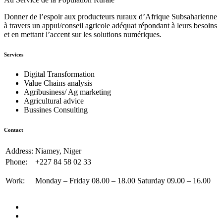
Donner de l’espoir aux producteurs ruraux d’Afrique Subsaharienne
à travers un appui/conseil agricole adéquat répondant à leurs besoins
et en mettant l’accent sur les solutions numériques.
Services
Digital Transformation
Value Chains analysis
Agribusiness/ Ag marketing
Agricultural advice
Bussines Consulting
Contact
Address:
Niamey, Niger
Phone:
+227 84 58 02 33
Work:
Monday – Friday 08.00 – 18.00 Saturday 09.00 – 16.00