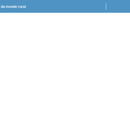
t du monde rural