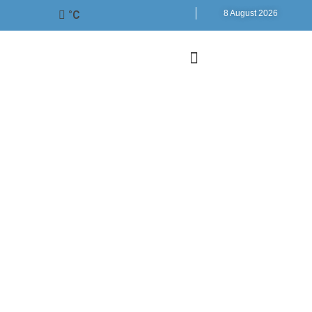
°C
8 August 2026