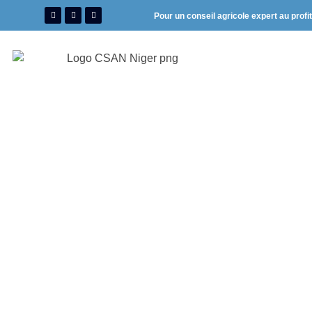
Pour un conseil agricole expert au profi