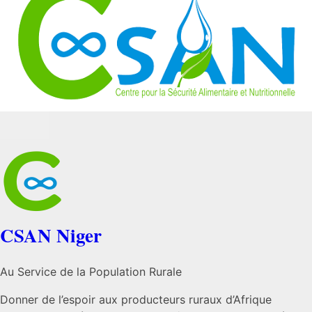
CSAN Niger
Au Service de la Population Rurale
Donner de l’espoir aux producteurs ruraux d’Afrique