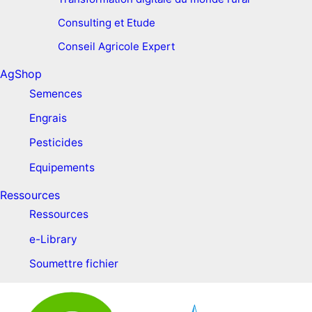
Consulting et Etude
Conseil Agricole Expert
AgShop
Semences
Engrais
Pesticides
Equipements
Ressources
Ressources
e-Library
Soumettre fichier