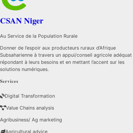
CSAN Niger
Au Service de la Population Rurale
Donner de l’espoir aux producteurs ruraux d’Afrique
Subsaharienne à travers un appui/conseil agricole adéquat
répondant à leurs besoins et en mettant l’accent sur les
solutions numériques.
Services
Digital Transformation
Value Chains analysis
Agribusiness/ Ag marketing
Agricultural advice