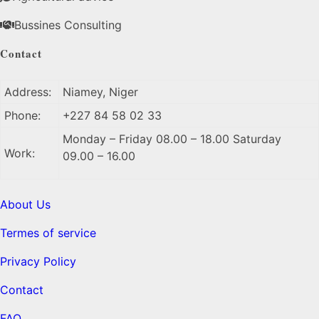
Bussines Consulting
Contact
Address:
Niamey, Niger
Phone:
+227 84 58 02 33
Monday – Friday 08.00 – 18.00 Saturday
Work:
09.00 – 16.00
About Us
Termes of service
Privacy Policy
Contact
FAQ