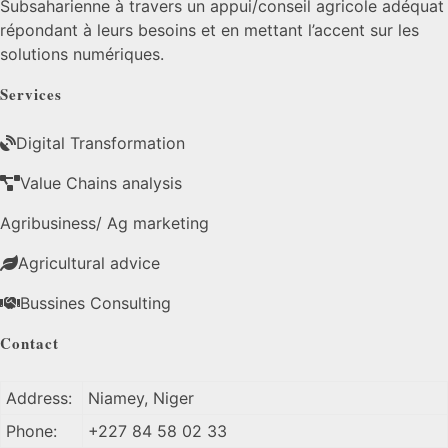
Subsaharienne à travers un appui/conseil agricole adéquat
répondant à leurs besoins et en mettant l’accent sur les
solutions numériques.
Services
Digital Transformation
Value Chains analysis
Agribusiness/ Ag marketing
Agricultural advice
Bussines Consulting
Contact
Address:
Niamey, Niger
Phone:
+227 84 58 02 33