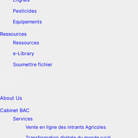
Pesticides
Equipements
Ressources
Ressources
e-Library
Soumettre fichier
About Us
Cabinet BAC
Services
Vente en ligne des intrants Agricoles
Transformation digitale du monde rural