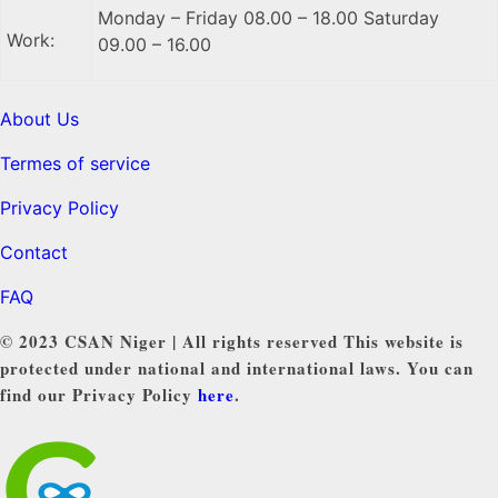
Monday – Friday 08.00 – 18.00 Saturday
Work:
09.00 – 16.00
About Us
Termes of service
Privacy Policy
Contact
FAQ
© 2023 CSAN Niger | All rights reserved This website is
protected under national and international laws. You can
find our Privacy Policy
here
.