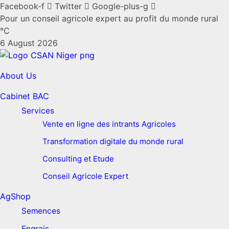
Facebook-f
Twitter
Google-plus-g
Pour un conseil agricole expert au profit du monde rural
°C
6 August 2026
About Us
Cabinet BAC
Services
Vente en ligne des intrants Agricoles
Transformation digitale du monde rural
Consulting et Etude
Conseil Agricole Expert
AgShop
Semences
Engrais