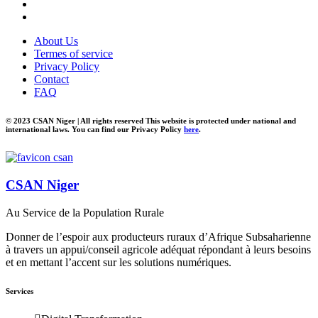
About Us
Termes of service
Privacy Policy
Contact
FAQ
© 2023 CSAN Niger | All rights reserved This website is protected under national and
international laws. You can find our Privacy Policy
here
.
CSAN Niger
Au Service de la Population Rurale
Donner de l’espoir aux producteurs ruraux d’Afrique Subsaharienne
à travers un appui/conseil agricole adéquat répondant à leurs besoins
et en mettant l’accent sur les solutions numériques.
Services