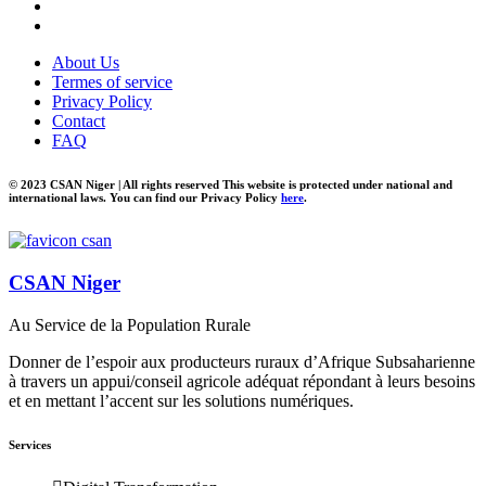
About Us
Termes of service
Privacy Policy
Contact
FAQ
© 2023 CSAN Niger | All rights reserved This website is protected under national and
international laws. You can find our Privacy Policy
here
.
CSAN Niger
Au Service de la Population Rurale
Donner de l’espoir aux producteurs ruraux d’Afrique Subsaharienne
à travers un appui/conseil agricole adéquat répondant à leurs besoins
et en mettant l’accent sur les solutions numériques.
Services