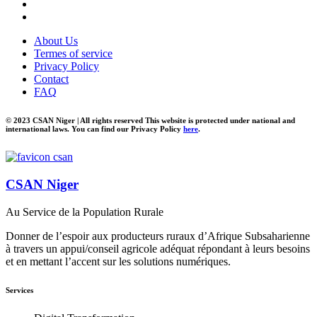
About Us
Termes of service
Privacy Policy
Contact
FAQ
© 2023 CSAN Niger | All rights reserved This website is protected under national and
international laws. You can find our Privacy Policy
here
.
CSAN Niger
Au Service de la Population Rurale
Donner de l’espoir aux producteurs ruraux d’Afrique Subsaharienne
à travers un appui/conseil agricole adéquat répondant à leurs besoins
et en mettant l’accent sur les solutions numériques.
Services