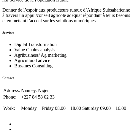
Donner de l’espoir aux producteurs ruraux d’Afrique Subsaharienne
à travers un appui/conseil agricole adéquat répondant à leurs besoins
et en mettant l’accent sur les solutions numériques.
Services
Digital Transformation
Value Chains analysis
Agribusiness/ Ag marketing
Agricultural advice
Bussines Consulting
Contact
Address:
Niamey, Niger
Phone:
+227 84 58 02 33
Work:
Monday – Friday 08.00 – 18.00 Saturday 09.00 – 16.00