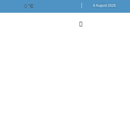
°C
6 August 2026