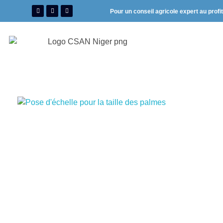
Pour un conseil agricole expert au profi