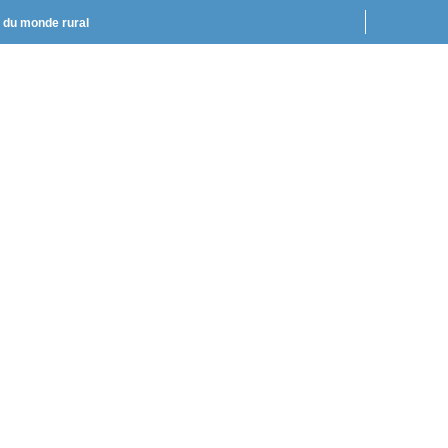
t du monde rural