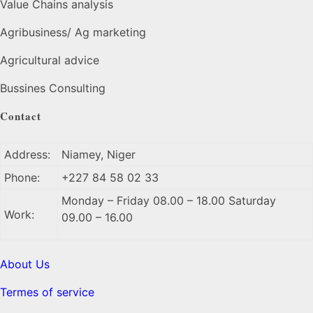
Value Chains analysis
Agribusiness/ Ag marketing
Agricultural advice
Bussines Consulting
Contact
Address:
Niamey, Niger
Phone:
+227 84 58 02 33
Monday – Friday 08.00 – 18.00 Saturday
Work:
09.00 – 16.00
About Us
Termes of service