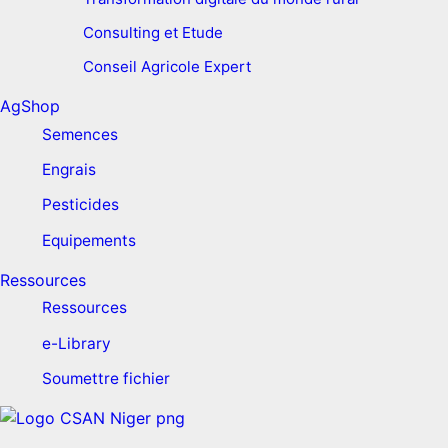
Consulting et Etude
Conseil Agricole Expert
AgShop
Semences
Engrais
Pesticides
Equipements
Ressources
Ressources
e-Library
Soumettre fichier