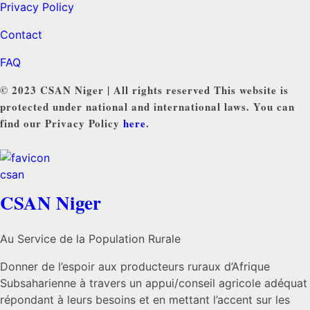
Privacy Policy
Contact
FAQ
© 2023 CSAN Niger | All rights reserved This website is
protected under national and international laws. You can
find our Privacy Policy
here
.
CSAN Niger
Au Service de la Population Rurale
Donner de l’espoir aux producteurs ruraux d’Afrique
Subsaharienne à travers un appui/conseil agricole adéquat
répondant à leurs besoins et en mettant l’accent sur les