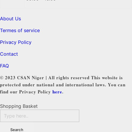
About Us
Termes of service
Privacy Policy
Contact
FAQ
© 2023 CSAN Niger | All rights reserved This website is
protected under national and international laws. You can
find our Privacy Policy
here
.
Shopping Basket