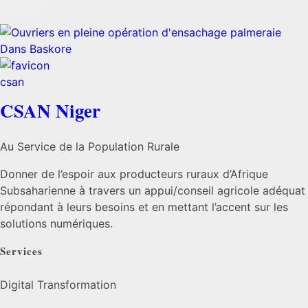
CSAN Niger
Au Service de la Population Rurale
Donner de l’espoir aux producteurs ruraux d’Afrique
Subsaharienne à travers un appui/conseil agricole adéquat
répondant à leurs besoins et en mettant l’accent sur les
solutions numériques.
Services
Digital Transformation