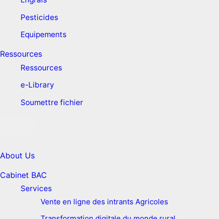
Pesticides
Equipements
Ressources
Ressources
e-Library
Soumettre fichier
About Us
Cabinet BAC
Services
Vente en ligne des intrants Agricoles
Transformation digitale du monde rural