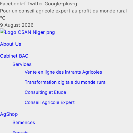
Facebook-f
Twitter
Google-plus-g
Pour un conseil agricole expert au profit du monde rural
°C
9 August 2026
About Us
Cabinet BAC
Services
Vente en ligne des intrants Agricoles
Transformation digitale du monde rural
Consulting et Etude
Conseil Agricole Expert
AgShop
Semences
Engrais