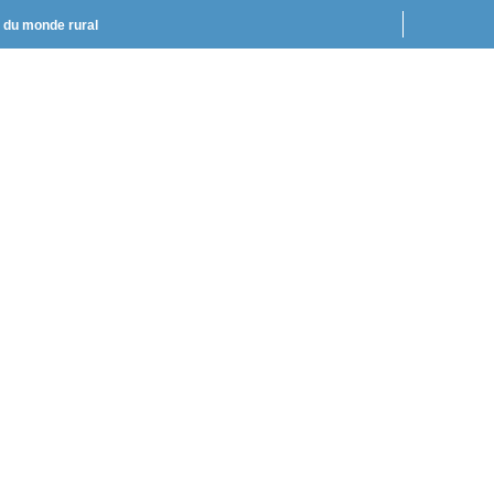
t du monde rural