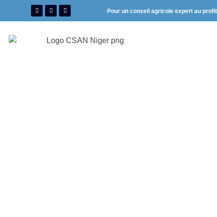
Pour un conseil agricole expert au profi