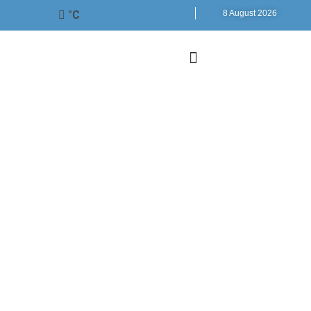
°C
8 August 2026