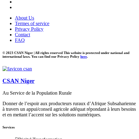
About Us
Termes of service
Privacy Policy
Contact
FAQ
© 2023 CSAN Niger | All rights reserved This website is protected under national and
international laws. You can find our Privacy Policy
here
.
CSAN Niger
Au Service de la Population Rurale
Donner de l’espoir aux producteurs ruraux d’Afrique Subsaharienne
à travers un appui/conseil agricole adéquat répondant à leurs besoins
et en mettant l’accent sur les solutions numériques.
Services