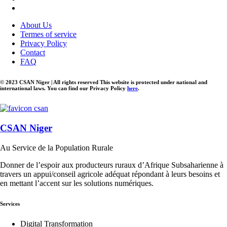
About Us
Termes of service
Privacy Policy
Contact
FAQ
© 2023 CSAN Niger | All rights reserved This website is protected under national and
international laws. You can find our Privacy Policy
here
.
CSAN Niger
Au Service de la Population Rurale
Donner de l’espoir aux producteurs ruraux d’Afrique Subsaharienne à
travers un appui/conseil agricole adéquat répondant à leurs besoins et
en mettant l’accent sur les solutions numériques.
Services
Digital Transformation