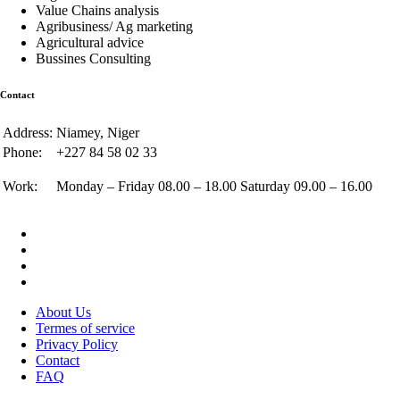
Value Chains analysis
Agribusiness/ Ag marketing
Agricultural advice
Bussines Consulting
Contact
Address:
Niamey, Niger
Phone:
+227 84 58 02 33
Work:
Monday – Friday 08.00 – 18.00 Saturday 09.00 – 16.00
About Us
Termes of service
Privacy Policy
Contact
FAQ