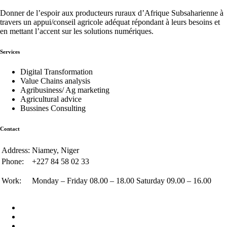
Donner de l’espoir aux producteurs ruraux d’Afrique Subsaharienne à
travers un appui/conseil agricole adéquat répondant à leurs besoins et
en mettant l’accent sur les solutions numériques.
Services
Digital Transformation
Value Chains analysis
Agribusiness/ Ag marketing
Agricultural advice
Bussines Consulting
Contact
Address:
Niamey, Niger
Phone:
+227 84 58 02 33
Work:
Monday – Friday 08.00 – 18.00 Saturday 09.00 – 16.00