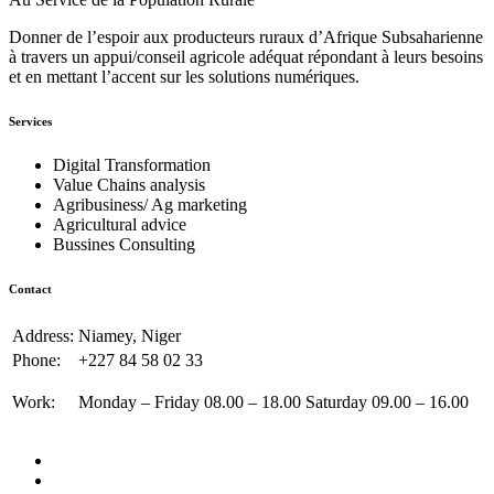
Donner de l’espoir aux producteurs ruraux d’Afrique Subsaharienne
à travers un appui/conseil agricole adéquat répondant à leurs besoins
et en mettant l’accent sur les solutions numériques.
Services
Digital Transformation
Value Chains analysis
Agribusiness/ Ag marketing
Agricultural advice
Bussines Consulting
Contact
Address:
Niamey, Niger
Phone:
+227 84 58 02 33
Work:
Monday – Friday 08.00 – 18.00 Saturday 09.00 – 16.00