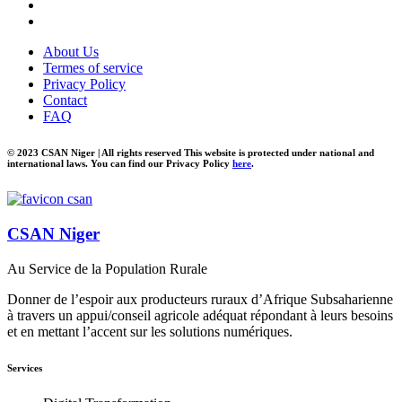
About Us
Termes of service
Privacy Policy
Contact
FAQ
© 2023 CSAN Niger | All rights reserved This website is protected under national and
international laws. You can find our Privacy Policy
here
.
CSAN Niger
Au Service de la Population Rurale
Donner de l’espoir aux producteurs ruraux d’Afrique Subsaharienne
à travers un appui/conseil agricole adéquat répondant à leurs besoins
et en mettant l’accent sur les solutions numériques.
Services