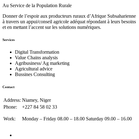
Au Service de la Population Rurale
Donner de l’espoir aux producteurs ruraux d’Afrique Subsaharienne
à travers un appui/conseil agricole adéquat répondant à leurs besoins
et en mettant l’accent sur les solutions numériques.
Services
Digital Transformation
Value Chains analysis
Agribusiness/ Ag marketing
Agricultural advice
Bussines Consulting
Contact
Address:
Niamey, Niger
Phone:
+227 84 58 02 33
Work:
Monday – Friday 08.00 – 18.00 Saturday 09.00 – 16.00