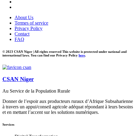
About Us
Termes of service
Privacy Policy
Contact
FAQ
© 2023 CSAN Niger | All rights reserved This website is protected under national and
international laws. You can find our Privacy Policy
here
.
CSAN Niger
Au Service de la Population Rurale
Donner de l’espoir aux producteurs ruraux d’Afrique Subsaharienne
à travers un appui/conseil agricole adéquat répondant à leurs besoins
et en mettant l’accent sur les solutions numériques.
Services