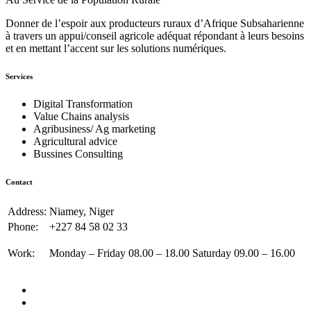
Donner de l’espoir aux producteurs ruraux d’Afrique Subsaharienne
à travers un appui/conseil agricole adéquat répondant à leurs besoins
et en mettant l’accent sur les solutions numériques.
Services
Digital Transformation
Value Chains analysis
Agribusiness/ Ag marketing
Agricultural advice
Bussines Consulting
Contact
Address:
Niamey, Niger
Phone:
+227 84 58 02 33
Work:
Monday – Friday 08.00 – 18.00 Saturday 09.00 – 16.00