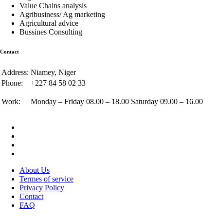
Value Chains analysis
Agribusiness/ Ag marketing
Agricultural advice
Bussines Consulting
Contact
Address:
Niamey, Niger
Phone:
+227 84 58 02 33
Work:
Monday – Friday 08.00 – 18.00 Saturday 09.00 – 16.00
About Us
Termes of service
Privacy Policy
Contact
FAQ