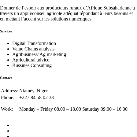
Donner de l’espoir aux producteurs ruraux d’Afrique Subsaharienne à
travers un appui/conseil agricole adéquat répondant à leurs besoins et
en mettant l’accent sur les solutions numériques.
Services
Digital Transformation
Value Chains analysis
Agribusiness/ Ag marketing
Agricultural advice
Bussines Consulting
Contact
Address:
Niamey, Niger
Phone:
+227 84 58 02 33
Work:
Monday – Friday 08.00 – 18.00 Saturday 09.00 – 16.00