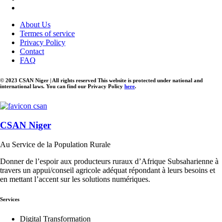
About Us
Termes of service
Privacy Policy
Contact
FAQ
© 2023 CSAN Niger | All rights reserved This website is protected under national and
international laws. You can find our Privacy Policy
here
.
CSAN Niger
Au Service de la Population Rurale
Donner de l’espoir aux producteurs ruraux d’Afrique Subsaharienne à
travers un appui/conseil agricole adéquat répondant à leurs besoins et
en mettant l’accent sur les solutions numériques.
Services
Digital Transformation