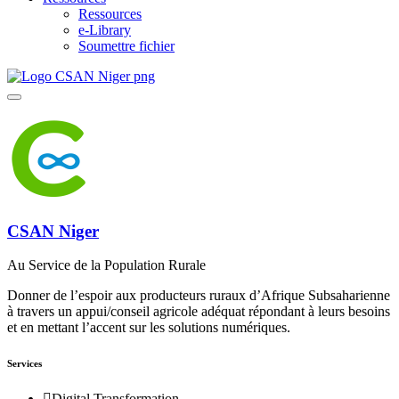
Ressources
e-Library
Soumettre fichier
CSAN Niger
Au Service de la Population Rurale
Donner de l’espoir aux producteurs ruraux d’Afrique Subsaharienne
à travers un appui/conseil agricole adéquat répondant à leurs besoins
et en mettant l’accent sur les solutions numériques.
Services
Digital Transformation