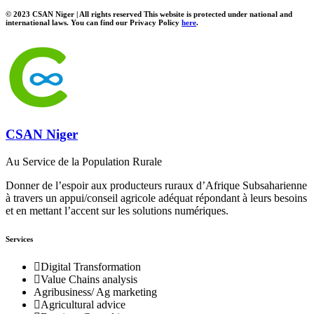
© 2023 CSAN Niger | All rights reserved This website is protected under national and
international laws. You can find our Privacy Policy
here
.
CSAN Niger
Au Service de la Population Rurale
Donner de l’espoir aux producteurs ruraux d’Afrique Subsaharienne
à travers un appui/conseil agricole adéquat répondant à leurs besoins
et en mettant l’accent sur les solutions numériques.
Services
Digital Transformation
Value Chains analysis
Agribusiness/ Ag marketing
Agricultural advice