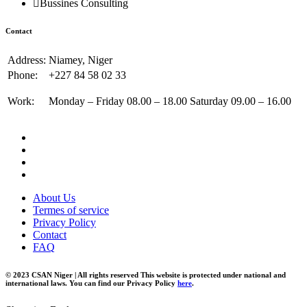
Bussines Consulting
Contact
Address:
Niamey, Niger
Phone:
+227 84 58 02 33
Work:
Monday – Friday 08.00 – 18.00 Saturday 09.00 – 16.00
About Us
Termes of service
Privacy Policy
Contact
FAQ
© 2023 CSAN Niger | All rights reserved This website is protected under national and
international laws. You can find our Privacy Policy
here
.