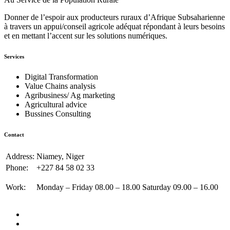
Donner de l’espoir aux producteurs ruraux d’Afrique Subsaharienne
à travers un appui/conseil agricole adéquat répondant à leurs besoins
et en mettant l’accent sur les solutions numériques.
Services
Digital Transformation
Value Chains analysis
Agribusiness/ Ag marketing
Agricultural advice
Bussines Consulting
Contact
Address:
Niamey, Niger
Phone:
+227 84 58 02 33
Work:
Monday – Friday 08.00 – 18.00 Saturday 09.00 – 16.00