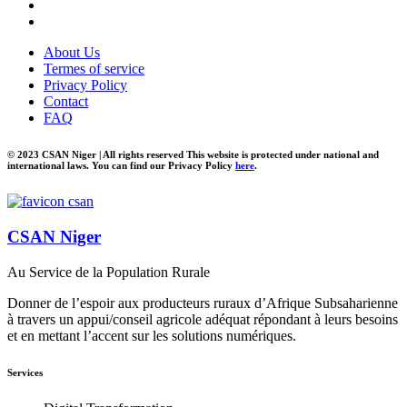
About Us
Termes of service
Privacy Policy
Contact
FAQ
© 2023 CSAN Niger | All rights reserved This website is protected under national and
international laws. You can find our Privacy Policy
here
.
CSAN Niger
Au Service de la Population Rurale
Donner de l’espoir aux producteurs ruraux d’Afrique Subsaharienne
à travers un appui/conseil agricole adéquat répondant à leurs besoins
et en mettant l’accent sur les solutions numériques.
Services