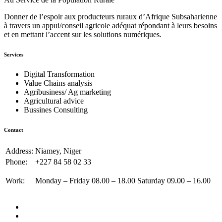
Donner de l’espoir aux producteurs ruraux d’Afrique Subsaharienne
à travers un appui/conseil agricole adéquat répondant à leurs besoins
et en mettant l’accent sur les solutions numériques.
Services
Digital Transformation
Value Chains analysis
Agribusiness/ Ag marketing
Agricultural advice
Bussines Consulting
Contact
Address:
Niamey, Niger
Phone:
+227 84 58 02 33
Work:
Monday – Friday 08.00 – 18.00 Saturday 09.00 – 16.00