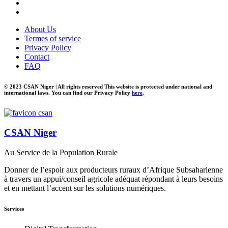
About Us
Termes of service
Privacy Policy
Contact
FAQ
© 2023 CSAN Niger | All rights reserved This website is protected under national and
international laws. You can find our Privacy Policy
here
.
CSAN Niger
Au Service de la Population Rurale
Donner de l’espoir aux producteurs ruraux d’Afrique Subsaharienne
à travers un appui/conseil agricole adéquat répondant à leurs besoins
et en mettant l’accent sur les solutions numériques.
Services