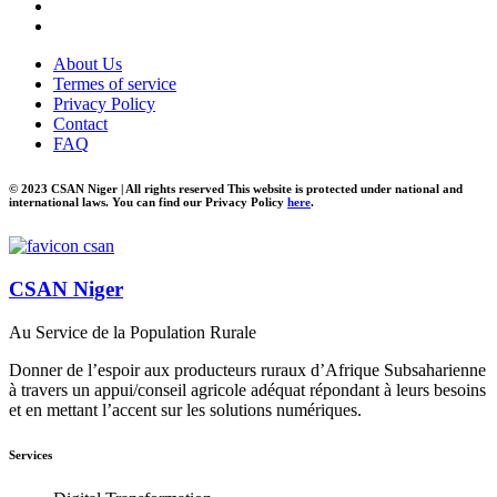
About Us
Termes of service
Privacy Policy
Contact
FAQ
© 2023 CSAN Niger | All rights reserved This website is protected under national and
international laws. You can find our Privacy Policy
here
.
CSAN Niger
Au Service de la Population Rurale
Donner de l’espoir aux producteurs ruraux d’Afrique Subsaharienne
à travers un appui/conseil agricole adéquat répondant à leurs besoins
et en mettant l’accent sur les solutions numériques.
Services