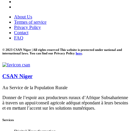
About Us
Termes of service
Privacy Policy
Contact
FAQ
© 2023 CSAN Niger | All rights reserved This website is protected under national and
international laws. You can find our Privacy Policy
here
.
CSAN Niger
Au Service de la Population Rurale
Donner de l’espoir aux producteurs ruraux d’Afrique Subsaharienne
à travers un appui/conseil agricole adéquat répondant à leurs besoins
et en mettant l’accent sur les solutions numériques.
Services