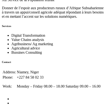
Donner de l’espoir aux producteurs ruraux d’Afrique Subsaharienne
à travers un appui/conseil agricole adéquat répondant à leurs besoins
et en mettant l’accent sur les solutions numériques.
Services
Digital Transformation
Value Chains analysis
Agribusiness/ Ag marketing
Agricultural advice
Bussines Consulting
Contact
Address:
Niamey, Niger
Phone:
+227 84 58 02 33
Work:
Monday – Friday 08.00 – 18.00 Saturday 09.00 – 16.00