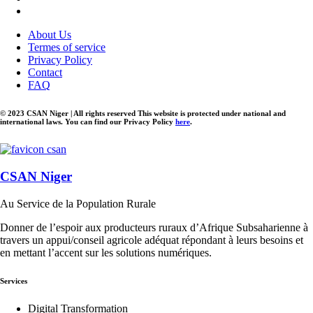
About Us
Termes of service
Privacy Policy
Contact
FAQ
© 2023 CSAN Niger | All rights reserved This website is protected under national and
international laws. You can find our Privacy Policy
here
.
CSAN Niger
Au Service de la Population Rurale
Donner de l’espoir aux producteurs ruraux d’Afrique Subsaharienne à
travers un appui/conseil agricole adéquat répondant à leurs besoins et
en mettant l’accent sur les solutions numériques.
Services
Digital Transformation