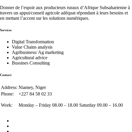
Donner de l’espoir aux producteurs ruraux d’Afrique Subsaharienne à
travers un appui/conseil agricole adéquat répondant à leurs besoins et
en mettant l’accent sur les solutions numériques.
Services
Digital Transformation
Value Chains analysis
Agribusiness/ Ag marketing
Agricultural advice
Bussines Consulting
Contact
Address:
Niamey, Niger
Phone:
+227 84 58 02 33
Work:
Monday – Friday 08.00 – 18.00 Saturday 09.00 – 16.00