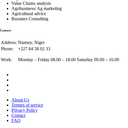
Value Chains analysis
Agribusiness/ Ag marketing
Agricultural advice
Bussines Consulting
Contact
Address:
Niamey, Niger
Phone:
+227 84 58 02 33
Work:
Monday – Friday 08.00 – 18.00 Saturday 09.00 – 16.00
About Us
Termes of service
Privacy Policy
Contact
FAQ