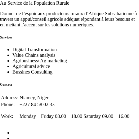
Au Service de la Population Rurale
Donner de l’espoir aux producteurs ruraux d’Afrique Subsaharienne à
travers un appui/conseil agricole adéquat répondant à leurs besoins et
en mettant l’accent sur les solutions numériques.
Services
Digital Transformation
Value Chains analysis
Agribusiness/ Ag marketing
Agricultural advice
Bussines Consulting
Contact
Address:
Niamey, Niger
Phone:
+227 84 58 02 33
Work:
Monday – Friday 08.00 – 18.00 Saturday 09.00 – 16.00