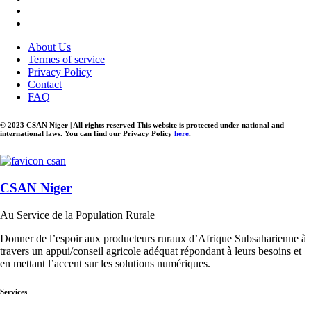
About Us
Termes of service
Privacy Policy
Contact
FAQ
© 2023 CSAN Niger | All rights reserved This website is protected under national and
international laws. You can find our Privacy Policy
here
.
CSAN Niger
Au Service de la Population Rurale
Donner de l’espoir aux producteurs ruraux d’Afrique Subsaharienne à
travers un appui/conseil agricole adéquat répondant à leurs besoins et
en mettant l’accent sur les solutions numériques.
Services