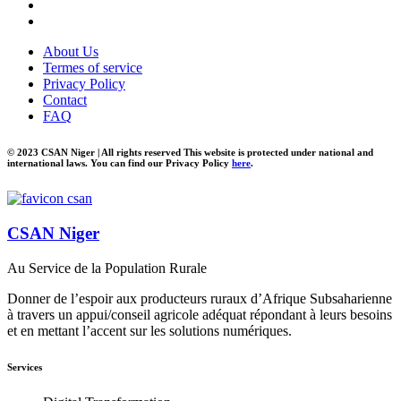
About Us
Termes of service
Privacy Policy
Contact
FAQ
© 2023 CSAN Niger | All rights reserved This website is protected under national and
international laws. You can find our Privacy Policy
here
.
CSAN Niger
Au Service de la Population Rurale
Donner de l’espoir aux producteurs ruraux d’Afrique Subsaharienne
à travers un appui/conseil agricole adéquat répondant à leurs besoins
et en mettant l’accent sur les solutions numériques.
Services