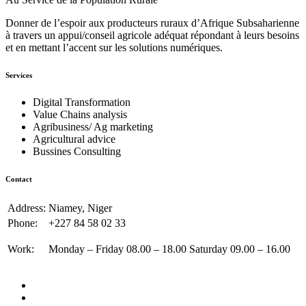
Donner de l’espoir aux producteurs ruraux d’Afrique Subsaharienne
à travers un appui/conseil agricole adéquat répondant à leurs besoins
et en mettant l’accent sur les solutions numériques.
Services
Digital Transformation
Value Chains analysis
Agribusiness/ Ag marketing
Agricultural advice
Bussines Consulting
Contact
Address:
Niamey, Niger
Phone:
+227 84 58 02 33
Work:
Monday – Friday 08.00 – 18.00 Saturday 09.00 – 16.00