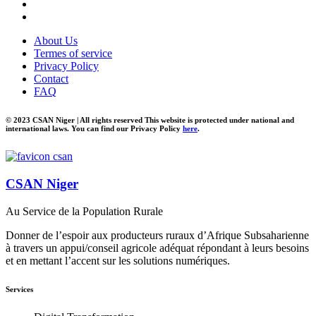
About Us
Termes of service
Privacy Policy
Contact
FAQ
© 2023 CSAN Niger | All rights reserved This website is protected under national and
international laws. You can find our Privacy Policy
here
.
CSAN Niger
Au Service de la Population Rurale
Donner de l’espoir aux producteurs ruraux d’Afrique Subsaharienne
à travers un appui/conseil agricole adéquat répondant à leurs besoins
et en mettant l’accent sur les solutions numériques.
Services