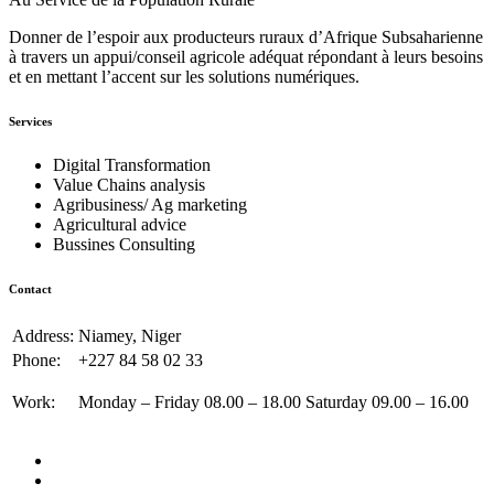
Donner de l’espoir aux producteurs ruraux d’Afrique Subsaharienne
à travers un appui/conseil agricole adéquat répondant à leurs besoins
et en mettant l’accent sur les solutions numériques.
Services
Digital Transformation
Value Chains analysis
Agribusiness/ Ag marketing
Agricultural advice
Bussines Consulting
Contact
Address:
Niamey, Niger
Phone:
+227 84 58 02 33
Work:
Monday – Friday 08.00 – 18.00 Saturday 09.00 – 16.00