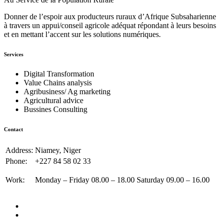
Donner de l’espoir aux producteurs ruraux d’Afrique Subsaharienne
à travers un appui/conseil agricole adéquat répondant à leurs besoins
et en mettant l’accent sur les solutions numériques.
Services
Digital Transformation
Value Chains analysis
Agribusiness/ Ag marketing
Agricultural advice
Bussines Consulting
Contact
Address:
Niamey, Niger
Phone:
+227 84 58 02 33
Work:
Monday – Friday 08.00 – 18.00 Saturday 09.00 – 16.00