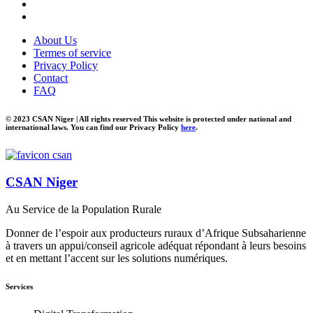
About Us
Termes of service
Privacy Policy
Contact
FAQ
© 2023 CSAN Niger | All rights reserved This website is protected under national and
international laws. You can find our Privacy Policy
here
.
CSAN Niger
Au Service de la Population Rurale
Donner de l’espoir aux producteurs ruraux d’Afrique Subsaharienne
à travers un appui/conseil agricole adéquat répondant à leurs besoins
et en mettant l’accent sur les solutions numériques.
Services