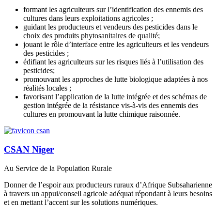
formant les agriculteurs sur l’identification des ennemis des
cultures dans leurs exploitations agricoles ;
guidant les producteurs et vendeurs des pesticides dans le
choix des produits phytosanitaires de qualité;
jouant le rôle d’interface entre les agriculteurs et les vendeurs
des pesticides ;
édifiant les agriculteurs sur les risques liés à l’utilisation des
pesticides;
promouvant les approches de lutte biologique adaptées à nos
réalités locales ;
favorisant l’application de la lutte intégrée et des schémas de
gestion intégrée de la résistance vis-à-vis des ennemis des
cultures en promouvant la lutte chimique raisonnée.
CSAN Niger
Au Service de la Population Rurale
Donner de l’espoir aux producteurs ruraux d’Afrique Subsaharienne
à travers un appui/conseil agricole adéquat répondant à leurs besoins
et en mettant l’accent sur les solutions numériques.