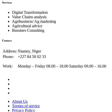
Services
Digital Transformation
Value Chains analysis
Agribusiness/ Ag marketing
Agricultural advice
Bussines Consulting
Contact
Address:
Niamey, Niger
Phone:
+227 84 58 02 33
Work:
Monday – Friday 08.00 – 18.00 Saturday 09.00 – 16.00
About Us
Termes of service
Privacy Policy