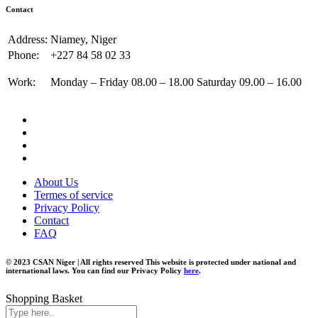
Contact
Address:
Niamey, Niger
Phone:
+227 84 58 02 33
Work:
Monday – Friday 08.00 – 18.00 Saturday 09.00 – 16.00
About Us
Termes of service
Privacy Policy
Contact
FAQ
© 2023 CSAN Niger | All rights reserved This website is protected under national and
international laws. You can find our Privacy Policy
here
.
Shopping Basket