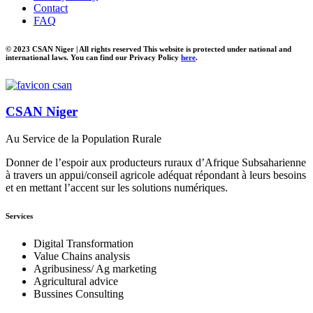
Contact
FAQ
© 2023 CSAN Niger | All rights reserved This website is protected under national and
international laws. You can find our Privacy Policy
here
.
CSAN Niger
Au Service de la Population Rurale
Donner de l’espoir aux producteurs ruraux d’Afrique Subsaharienne
à travers un appui/conseil agricole adéquat répondant à leurs besoins
et en mettant l’accent sur les solutions numériques.
Services
Digital Transformation
Value Chains analysis
Agribusiness/ Ag marketing
Agricultural advice
Bussines Consulting