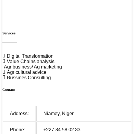
Services
Digital Transformation
Value Chains analysis
Agribusiness/ Ag marketing
Agricultural advice
Bussines Consulting
Contact
Address:
Niamey, Niger
Phone:
+227 84 58 02 33