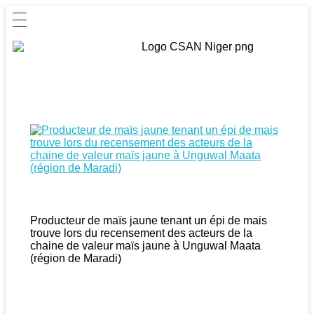
Producteur de maïs jaune tenant un épi de mais
trouve lors du recensement des acteurs de la
chaine de valeur maïs jaune à Unguwal Maata
(région de Maradi)