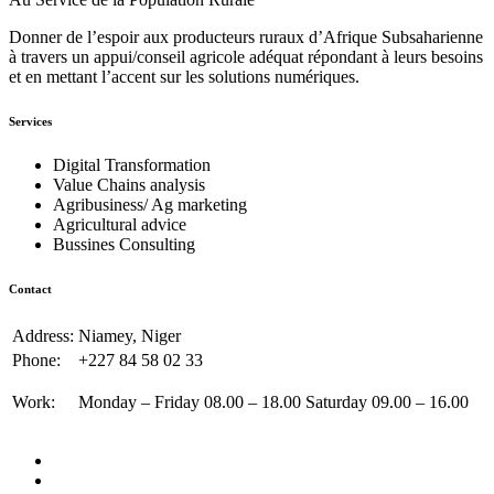
Donner de l’espoir aux producteurs ruraux d’Afrique Subsaharienne
à travers un appui/conseil agricole adéquat répondant à leurs besoins
et en mettant l’accent sur les solutions numériques.
Services
Digital Transformation
Value Chains analysis
Agribusiness/ Ag marketing
Agricultural advice
Bussines Consulting
Contact
Address:
Niamey, Niger
Phone:
+227 84 58 02 33
Work:
Monday – Friday 08.00 – 18.00 Saturday 09.00 – 16.00