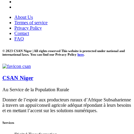
About Us
Termes of service
Privacy Policy
Contact
FAQ
© 2023 CSAN Niger | All rights reserved This website is protected under national and
international laws. You can find our Privacy Policy
here
.
CSAN Niger
Au Service de la Population Rurale
Donner de l’espoir aux producteurs ruraux d’Afrique Subsaharienne
à travers un appui/conseil agricole adéquat répondant à leurs besoins
et en mettant l’accent sur les solutions numériques.
Services