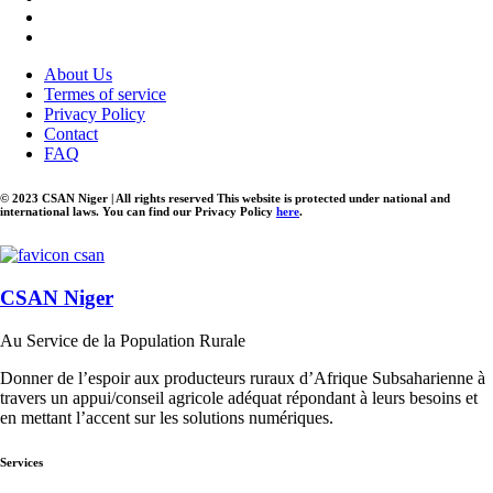
About Us
Termes of service
Privacy Policy
Contact
FAQ
© 2023 CSAN Niger | All rights reserved This website is protected under national and
international laws. You can find our Privacy Policy
here
.
CSAN Niger
Au Service de la Population Rurale
Donner de l’espoir aux producteurs ruraux d’Afrique Subsaharienne à
travers un appui/conseil agricole adéquat répondant à leurs besoins et
en mettant l’accent sur les solutions numériques.
Services