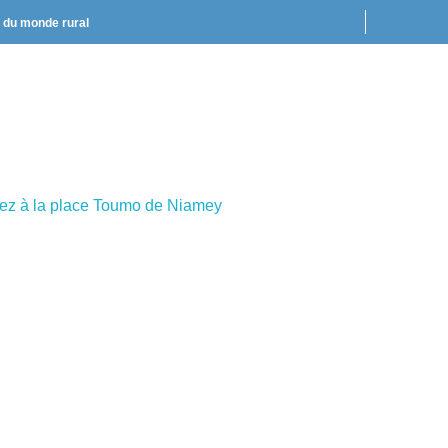
t du monde rural