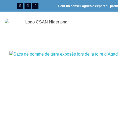
Pour un conseil agricole expert au profi