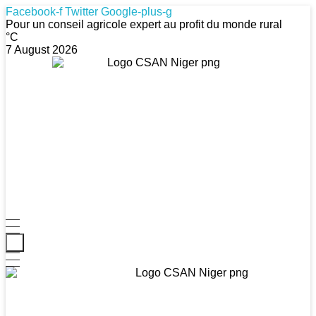
Facebook-f
Twitter
Google-plus-g
Pour un conseil agricole expert au profit du monde rural
°C
7 August 2026