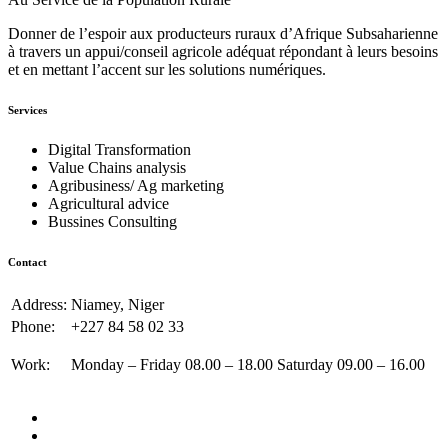
Donner de l’espoir aux producteurs ruraux d’Afrique Subsaharienne
à travers un appui/conseil agricole adéquat répondant à leurs besoins
et en mettant l’accent sur les solutions numériques.
Services
Digital Transformation
Value Chains analysis
Agribusiness/ Ag marketing
Agricultural advice
Bussines Consulting
Contact
Address:
Niamey, Niger
Phone:
+227 84 58 02 33
Work:
Monday – Friday 08.00 – 18.00 Saturday 09.00 – 16.00