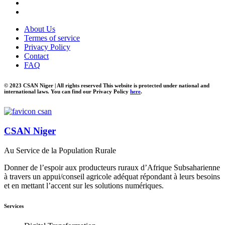
About Us
Termes of service
Privacy Policy
Contact
FAQ
© 2023 CSAN Niger | All rights reserved This website is protected under national and
international laws. You can find our Privacy Policy
here
.
CSAN Niger
Au Service de la Population Rurale
Donner de l’espoir aux producteurs ruraux d’Afrique Subsaharienne
à travers un appui/conseil agricole adéquat répondant à leurs besoins
et en mettant l’accent sur les solutions numériques.
Services