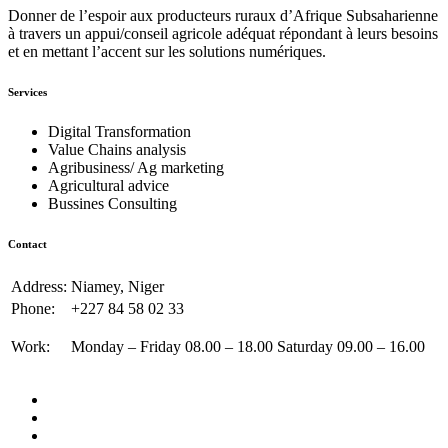
Donner de l’espoir aux producteurs ruraux d’Afrique Subsaharienne
à travers un appui/conseil agricole adéquat répondant à leurs besoins
et en mettant l’accent sur les solutions numériques.
Services
Digital Transformation
Value Chains analysis
Agribusiness/ Ag marketing
Agricultural advice
Bussines Consulting
Contact
Address:
Niamey, Niger
Phone:
+227 84 58 02 33
Work:
Monday – Friday 08.00 – 18.00 Saturday 09.00 – 16.00