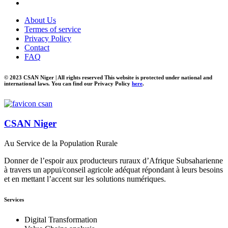
About Us
Termes of service
Privacy Policy
Contact
FAQ
© 2023 CSAN Niger | All rights reserved This website is protected under national and
international laws. You can find our Privacy Policy
here
.
CSAN Niger
Au Service de la Population Rurale
Donner de l’espoir aux producteurs ruraux d’Afrique Subsaharienne
à travers un appui/conseil agricole adéquat répondant à leurs besoins
et en mettant l’accent sur les solutions numériques.
Services
Digital Transformation