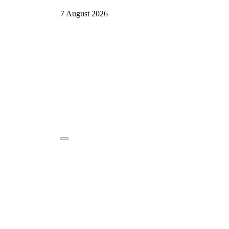
7 August 2026