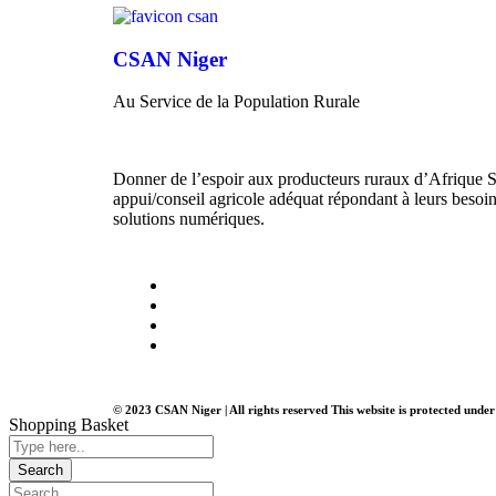
CSAN Niger
Au Service de la Population Rurale
Donner de l’espoir aux producteurs ruraux d’Afrique S
appui/conseil agricole adéquat répondant à leurs besoins
solutions numériques.
© 2023 CSAN Niger | All rights reserved This website is protected unde
Shopping Basket