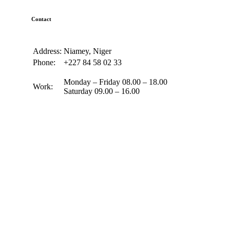
Contact
Address:
Niamey, Niger
Phone:
+227 84 58 02 33
Monday – Friday 08.00 – 18.00
Work:
Saturday 09.00 – 16.00