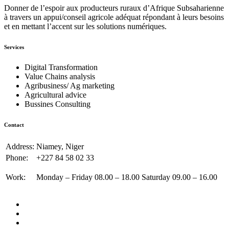
Donner de l’espoir aux producteurs ruraux d’Afrique Subsaharienne
à travers un appui/conseil agricole adéquat répondant à leurs besoins
et en mettant l’accent sur les solutions numériques.
Services
Digital Transformation
Value Chains analysis
Agribusiness/ Ag marketing
Agricultural advice
Bussines Consulting
Contact
Address:
Niamey, Niger
Phone:
+227 84 58 02 33
Work:
Monday – Friday 08.00 – 18.00 Saturday 09.00 – 16.00