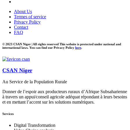
About Us
Termes of service
Privacy Policy
Contact
FAQ
© 2023 CSAN Niger | All rights reserved This website is protected under national and
international laws. You can find our Privacy Policy
here
.
CSAN Niger
Au Service de la Population Rurale
Donner de l’espoir aux producteurs ruraux d’Afrique Subsaharienne
à travers un appui/conseil agricole adéquat répondant à leurs besoins
et en mettant l’accent sur les solutions numériques.
Services
Digital Transformation