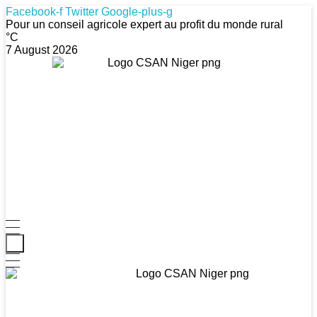
Facebook-f
Twitter
Google-plus-g
Pour un conseil agricole expert au profit du monde rural
°C
7 August 2026