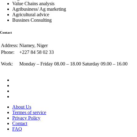
Value Chains analysis
Agribusiness/ Ag marketing
Agricultural advice
Bussines Consulting
Contact
Address:
Niamey, Niger
Phone:
+227 84 58 02 33
Work:
Monday – Friday 08.00 – 18.00 Saturday 09.00 – 16.00
About Us
Termes of service
Privacy Policy
Contact
FAQ