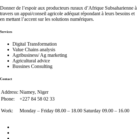
Donner de l’espoir aux producteurs ruraux d’Afrique Subsaharienne à
travers un appui/conseil agricole adéquat répondant à leurs besoins et
en mettant l’accent sur les solutions numériques.
Services
Digital Transformation
Value Chains analysis
Agribusiness/ Ag marketing
Agricultural advice
Bussines Consulting
Contact
Address:
Niamey, Niger
Phone:
+227 84 58 02 33
Work:
Monday – Friday 08.00 – 18.00 Saturday 09.00 – 16.00