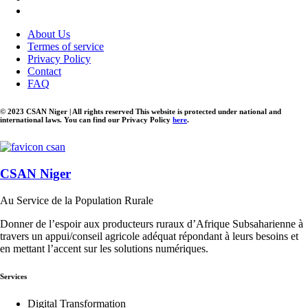
About Us
Termes of service
Privacy Policy
Contact
FAQ
© 2023 CSAN Niger | All rights reserved This website is protected under national and
international laws. You can find our Privacy Policy
here
.
CSAN Niger
Au Service de la Population Rurale
Donner de l’espoir aux producteurs ruraux d’Afrique Subsaharienne à
travers un appui/conseil agricole adéquat répondant à leurs besoins et
en mettant l’accent sur les solutions numériques.
Services
Digital Transformation