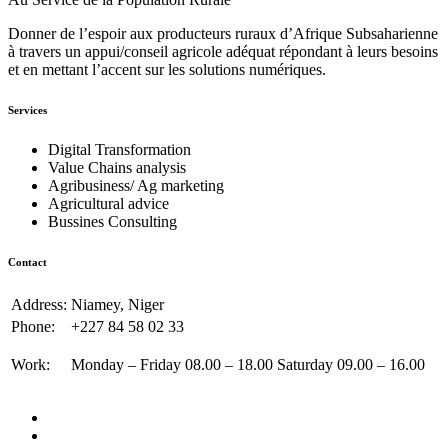
Donner de l’espoir aux producteurs ruraux d’Afrique Subsaharienne
à travers un appui/conseil agricole adéquat répondant à leurs besoins
et en mettant l’accent sur les solutions numériques.
Services
Digital Transformation
Value Chains analysis
Agribusiness/ Ag marketing
Agricultural advice
Bussines Consulting
Contact
Address:
Niamey, Niger
Phone:
+227 84 58 02 33
Work:
Monday – Friday 08.00 – 18.00 Saturday 09.00 – 16.00