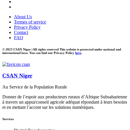
About Us
Termes of service
Privacy Policy
Contact
FAQ
© 2023 CSAN Niger | All rights reserved This website is protected under national and
international laws. You can find our Privacy Policy
here
.
CSAN Niger
Au Service de la Population Rurale
Donner de l’espoir aux producteurs ruraux d’Afrique Subsaharienne
à travers un appui/conseil agricole adéquat répondant à leurs besoins
et en mettant l’accent sur les solutions numériques.
Services