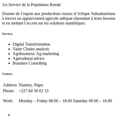
Au Service de la Population Rurale
Donner de l’espoir aux producteurs ruraux d’Afrique Subsaharienne
à travers un appui/conseil agricole adéquat répondant à leurs besoins
et en mettant l’accent sur les solutions numériques.
Services
Digital Transformation
Value Chains analysis
Agribusiness/ Ag marketing
Agricultural advice
Bussines Consulting
Contact
Address:
Niamey, Niger
Phone:
+227 84 58 02 33
Work:
Monday – Friday 08.00 – 18.00 Saturday 09.00 – 16.00