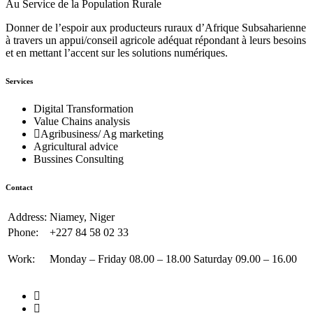
Au Service de la Population Rurale
Donner de l’espoir aux producteurs ruraux d’Afrique Subsaharienne
à travers un appui/conseil agricole adéquat répondant à leurs besoins
et en mettant l’accent sur les solutions numériques.
Services
Digital Transformation
Value Chains analysis
Agribusiness/ Ag marketing
Agricultural advice
Bussines Consulting
Contact
Address:
Niamey, Niger
Phone:
+227 84 58 02 33
Work:
Monday – Friday 08.00 – 18.00 Saturday 09.00 – 16.00