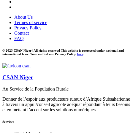
About Us
Termes of service
Privacy Policy
Contact
FAQ
© 2023 CSAN Niger | All rights reserved This website is protected under national and
international laws. You can find our Privacy Policy
here
.
CSAN Niger
Au Service de la Population Rurale
Donner de l’espoir aux producteurs ruraux d’Afrique Subsaharienne
à travers un appui/conseil agricole adéquat répondant à leurs besoins
et en mettant l’accent sur les solutions numériques.
Services