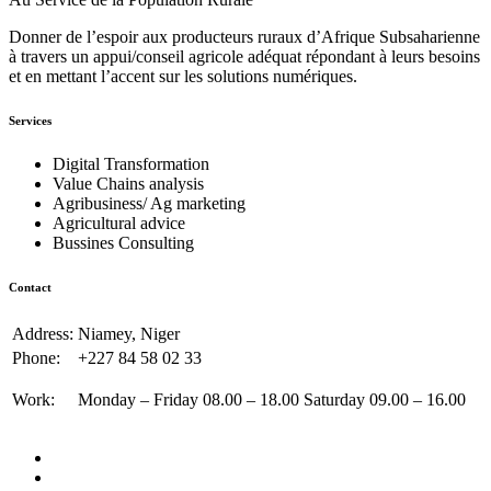
Donner de l’espoir aux producteurs ruraux d’Afrique Subsaharienne
à travers un appui/conseil agricole adéquat répondant à leurs besoins
et en mettant l’accent sur les solutions numériques.
Services
Digital Transformation
Value Chains analysis
Agribusiness/ Ag marketing
Agricultural advice
Bussines Consulting
Contact
Address:
Niamey, Niger
Phone:
+227 84 58 02 33
Work:
Monday – Friday 08.00 – 18.00 Saturday 09.00 – 16.00