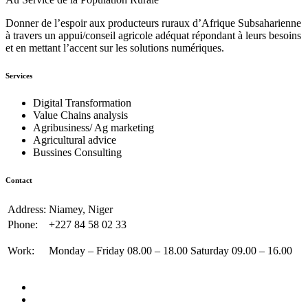
Donner de l’espoir aux producteurs ruraux d’Afrique Subsaharienne
à travers un appui/conseil agricole adéquat répondant à leurs besoins
et en mettant l’accent sur les solutions numériques.
Services
Digital Transformation
Value Chains analysis
Agribusiness/ Ag marketing
Agricultural advice
Bussines Consulting
Contact
Address:
Niamey, Niger
Phone:
+227 84 58 02 33
Work:
Monday – Friday 08.00 – 18.00 Saturday 09.00 – 16.00