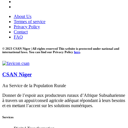
About Us
Termes of service
Privacy Policy
Contact
FAQ
© 2023 CSAN Niger | All rights reserved This website is protected under national and
international laws. You can find our Privacy Policy
here
.
CSAN Niger
Au Service de la Population Rurale
Donner de l’espoir aux producteurs ruraux d’Afrique Subsaharienne
à travers un appui/conseil agricole adéquat répondant à leurs besoins
et en mettant l’accent sur les solutions numériques.
Services