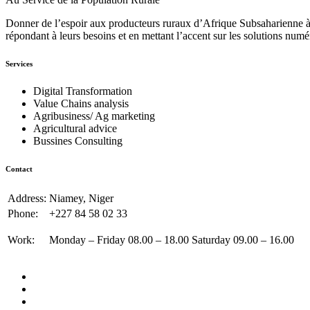
Donner de l’espoir aux producteurs ruraux d’Afrique Subsaharienne à 
répondant à leurs besoins et en mettant l’accent sur les solutions numé
Services
Digital Transformation
Value Chains analysis
Agribusiness/ Ag marketing
Agricultural advice
Bussines Consulting
Contact
Address:
Niamey, Niger
Phone:
+227 84 58 02 33
Work:
Monday – Friday 08.00 – 18.00 Saturday 09.00 – 16.00