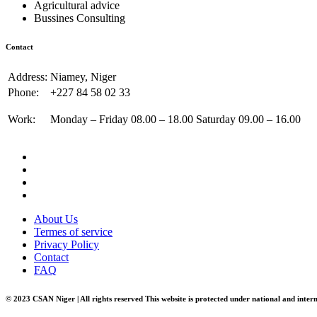
Agricultural advice
Bussines Consulting
Contact
Address:
Niamey, Niger
Phone:
+227 84 58 02 33
Work:
Monday – Friday 08.00 – 18.00 Saturday 09.00 – 16.00
About Us
Termes of service
Privacy Policy
Contact
FAQ
© 2023 CSAN Niger | All rights reserved This website is protected under national and inter