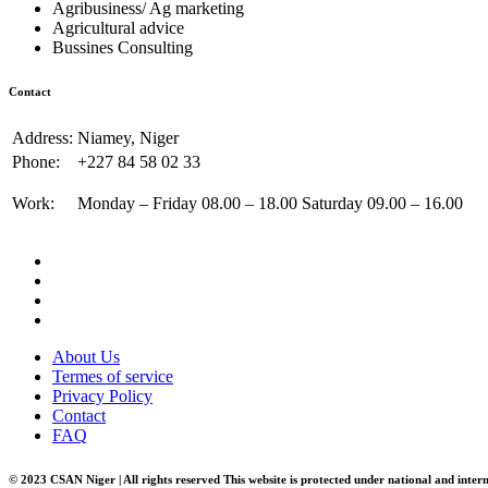
Agribusiness/ Ag marketing
Agricultural advice
Bussines Consulting
Contact
Address:
Niamey, Niger
Phone:
+227 84 58 02 33
Work:
Monday – Friday 08.00 – 18.00 Saturday 09.00 – 16.00
About Us
Termes of service
Privacy Policy
Contact
FAQ
© 2023 CSAN Niger | All rights reserved This website is protected under national and inter