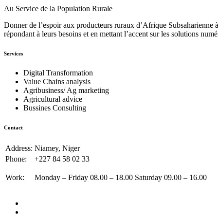
Au Service de la Population Rurale
Donner de l’espoir aux producteurs ruraux d’Afrique Subsaharienne à 
répondant à leurs besoins et en mettant l’accent sur les solutions numé
Services
Digital Transformation
Value Chains analysis
Agribusiness/ Ag marketing
Agricultural advice
Bussines Consulting
Contact
Address:
Niamey, Niger
Phone:
+227 84 58 02 33
Work:
Monday – Friday 08.00 – 18.00 Saturday 09.00 – 16.00