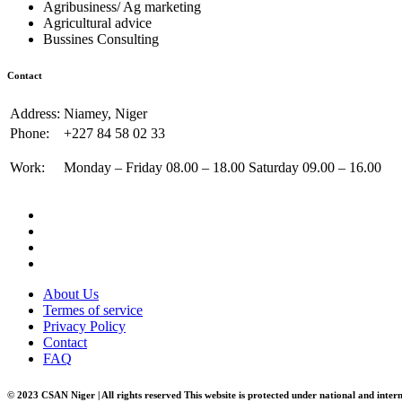
Agribusiness/ Ag marketing
Agricultural advice
Bussines Consulting
Contact
Address:
Niamey, Niger
Phone:
+227 84 58 02 33
Work:
Monday – Friday 08.00 – 18.00 Saturday 09.00 – 16.00
About Us
Termes of service
Privacy Policy
Contact
FAQ
© 2023 CSAN Niger | All rights reserved This website is protected under national and inter