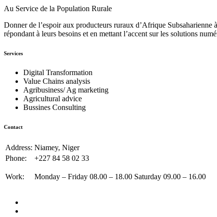
Au Service de la Population Rurale
Donner de l’espoir aux producteurs ruraux d’Afrique Subsaharienne à 
répondant à leurs besoins et en mettant l’accent sur les solutions numé
Services
Digital Transformation
Value Chains analysis
Agribusiness/ Ag marketing
Agricultural advice
Bussines Consulting
Contact
Address:
Niamey, Niger
Phone:
+227 84 58 02 33
Work:
Monday – Friday 08.00 – 18.00 Saturday 09.00 – 16.00