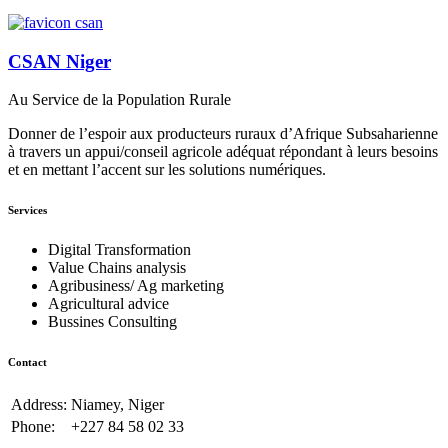
CSAN Niger
Au Service de la Population Rurale
Donner de l’espoir aux producteurs ruraux d’Afrique Subsaharienne
à travers un appui/conseil agricole adéquat répondant à leurs besoins
et en mettant l’accent sur les solutions numériques.
Services
Digital Transformation
Value Chains analysis
Agribusiness/ Ag marketing
Agricultural advice
Bussines Consulting
Contact
Address:
Niamey, Niger
Phone:
+227 84 58 02 33