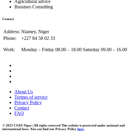
Agricultural advice
Bussines Consulting
Contact
Address:
Niamey, Niger
Phone:
+227 84 58 02 33
Work:
Monday – Friday 08.00 – 18.00 Saturday 09.00 – 16.00
About Us
Termes of service
Privacy Policy
Contact
FAQ
© 2023 CSAN Niger | All rights reserved This website is protected under national and
international laws. You can find our Privacy Policy
here
.