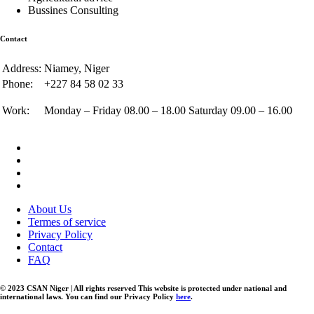
Bussines Consulting
Contact
Address:
Niamey, Niger
Phone:
+227 84 58 02 33
Work:
Monday – Friday 08.00 – 18.00 Saturday 09.00 – 16.00
About Us
Termes of service
Privacy Policy
Contact
FAQ
© 2023 CSAN Niger | All rights reserved This website is protected under national and
international laws. You can find our Privacy Policy
here
.