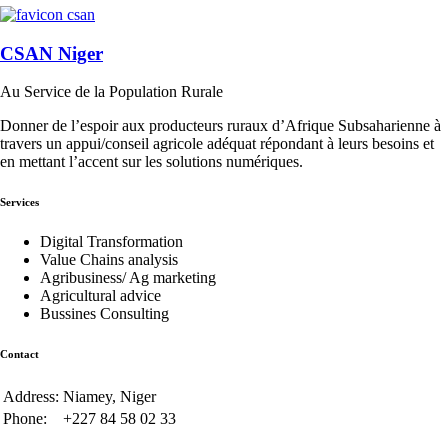
CSAN Niger
Au Service de la Population Rurale
Donner de l’espoir aux producteurs ruraux d’Afrique Subsaharienne à
travers un appui/conseil agricole adéquat répondant à leurs besoins et
en mettant l’accent sur les solutions numériques.
Services
Digital Transformation
Value Chains analysis
Agribusiness/ Ag marketing
Agricultural advice
Bussines Consulting
Contact
Address:
Niamey, Niger
Phone:
+227 84 58 02 33